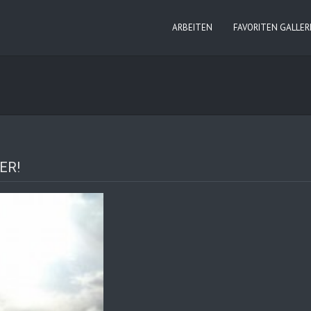
ARBEITEN
FAVORITEN GALLER
ER!