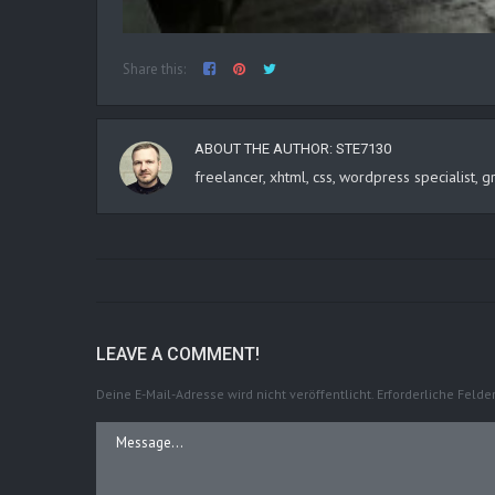
Share this:
ABOUT THE AUTHOR:
STE7130
freelancer, xhtml, css, wordpress specialist
LEAVE A COMMENT!
Deine E-Mail-Adresse wird nicht veröffentlicht.
Erforderliche Felde