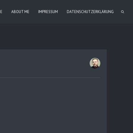
IE
ABOUT ME
IMPRESSUM
DATENSCHUTZERKLÄRUNG