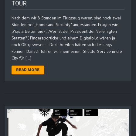
TOUR
Nach dem wir 8 Stunden im Flugzeug waren, sind noch zwei
Stunden bei „Homeland Security“ angestanden. Fragen wie
„Was arbeiten Sie?“, „Wer ist der Präsident der Vereinigten
Staaten?“, Fingerabdrücke und einem Digitalbild wären ja
noch OK gewesen – Doch beeilen hätten sich die Jungs
können. Danach fuhren wir mein einem Shuttle-Service in die
City für […]
READ MORE