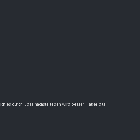
ich es durch .. das nächste leben wird besser .. aber das