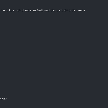
 nach. Aber ich glaube an Gott, und das Selbstmörder keine
ehen?