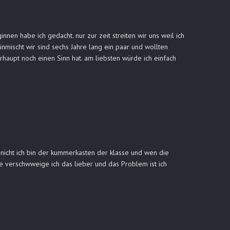
nen habe ich gedacht. nur zur zeit streiten wir uns weil ich
inmischt wir sind sechs Jahre lang ein paar und wollten
rhaupt noch einen Sinn hat. am liebsten würde ich einfach
nicht ich bin der kummerkasten der klasse und wen die
e verschwweige ich das lieber und das Problem ist ich