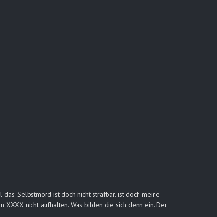
das. Selbstmord ist doch nicht strafbar. ist doch meine
en XXXX nicht aufhalten. Was bilden die sich denn ein. Der