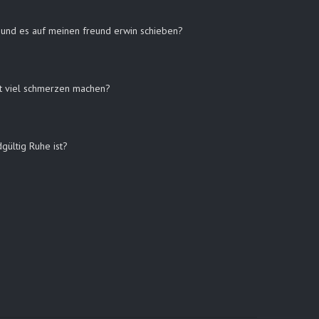
en und es auf meinen freund erwin schieben?
mit viel schmerzen machen?
gültig Ruhe ist?