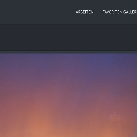
ARBEITEN
FAVORITEN GALLER