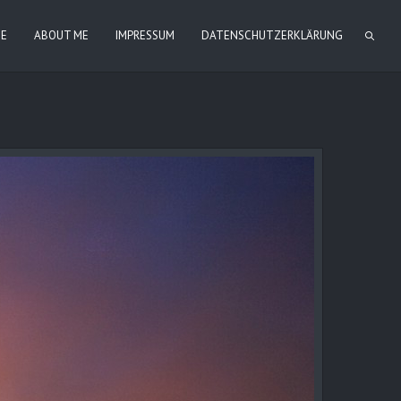
IE
ABOUT ME
IMPRESSUM
DATENSCHUTZERKLÄRUNG