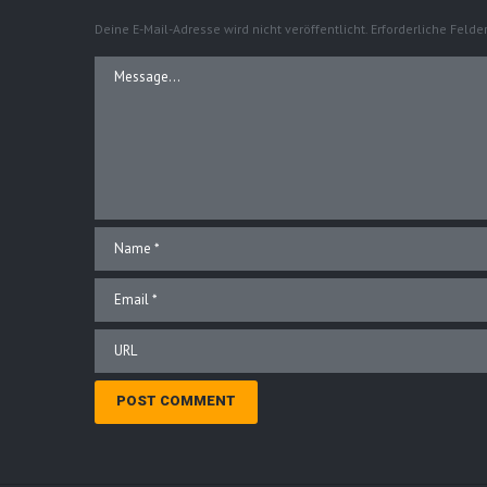
Deine E-Mail-Adresse wird nicht veröffentlicht.
Erforderliche Felde