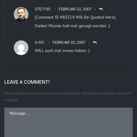
STE7130
FEBRUAR 22, 2007
[Comment ID #80329 Will Be Quoted Here]
Danke! Musste halt mal gesagt werden ;)
G-RO
FEBRUAR 23, 2007
WILL auch mal sowas haben ;)
LEAVE A COMMENT!
Deine E-Mail-Adresse wird nicht veröffentlicht.
Erforderliche Felder sind mit
*
markiert