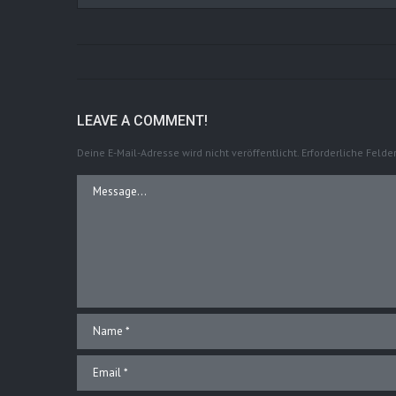
LEAVE A COMMENT!
Deine E-Mail-Adresse wird nicht veröffentlicht.
Erforderliche Felde