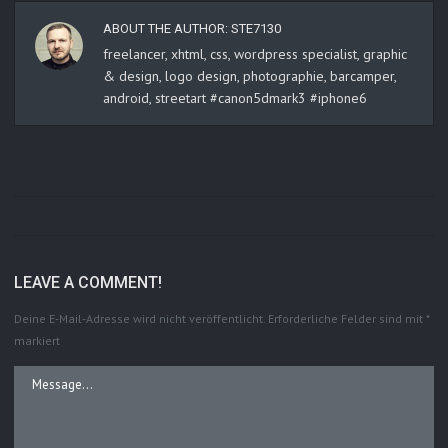
ABOUT THE AUTHOR:
STE7130
freelancer, xhtml, css, wordpress specialist, graphic
& design, logo design, photographie, barcamper,
android, streetart #canon5dmark3 #iphone6
LEAVE A COMMENT!
Deine E-Mail-Adresse wird nicht veröffentlicht.
Erforderliche Felder sind mit
*
markiert