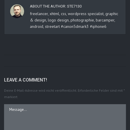
ABOUT THE AUTHOR:
STE7130
freelancer, xhtml, css, wordpress specialist, graphic
& design, logo design, photographie, barcamper,
android, streetart #canon5dmark3 #iphone6
LEAVE A COMMENT!
Deine E-Mail-Adresse wird nicht veröffentlicht.
Erforderliche Felder sind mit
*
markiert