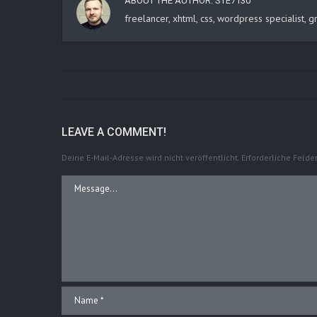
ABOUT THE AUTHOR:
STE7130
freelancer, xhtml, css, wordpress specialist
LEAVE A COMMENT!
Deine E-Mail-Adresse wird nicht veröffentlicht.
Erforderliche Felde