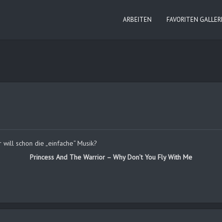
ARBEITEN
FAVORITEN GALLER
will schon die „einfache“ Musik?
Princess And The Warrior – Why Don’t You Fly With Me