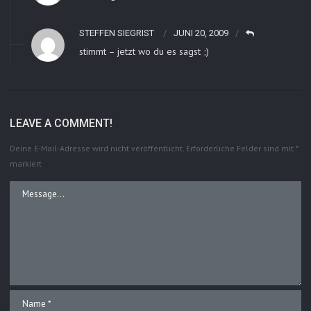
STEFFEN SIEGRIST
JUNI 20, 2009
stimmt – jetzt wo du es sagst ;)
LEAVE A COMMENT!
Deine E-Mail-Adresse wird nicht veröffentlicht.
Erforderliche Felder sind mit
*
markiert