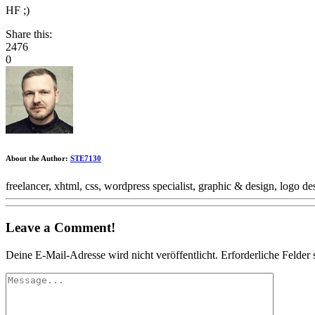
HF ;)
Share this:
2476
0
About the Author:
STE7130
freelancer, xhtml, css, wordpress specialist, graphic & design, logo 
Leave a Comment!
Deine E-Mail-Adresse wird nicht veröffentlicht.
Erforderliche Felder 