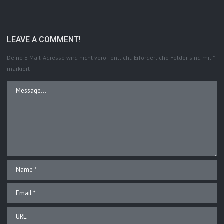
LEAVE A COMMENT!
Deine E-Mail-Adresse wird nicht veröffentlicht.
Erforderliche Felder sind mit
*
markiert