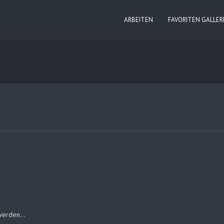
ARBEITEN
FAVORITEN GALLER
 werden…