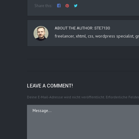
Share this:
ABOUT THE AUTHOR:
STE7130
freelancer, xhtml, css, wordpress specialist
LEAVE A COMMENT!
Deine E-Mail-Adresse wird nicht veröffentlicht.
Erforderliche Felde