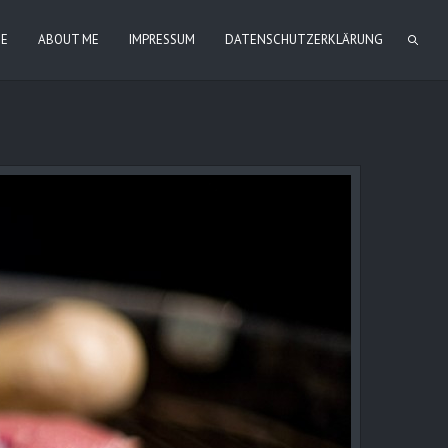
IE
ABOUT ME
IMPRESSUM
DATENSCHUTZERKLÄRUNG