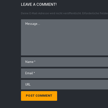
LEAVE A COMMENT!
Deine E-Mail-Adresse wird nicht veröffentlicht.
Erforderliche Felde