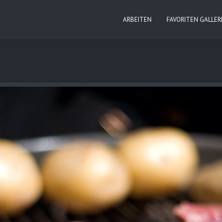
ARBEITEN
FAVORITEN GALLER