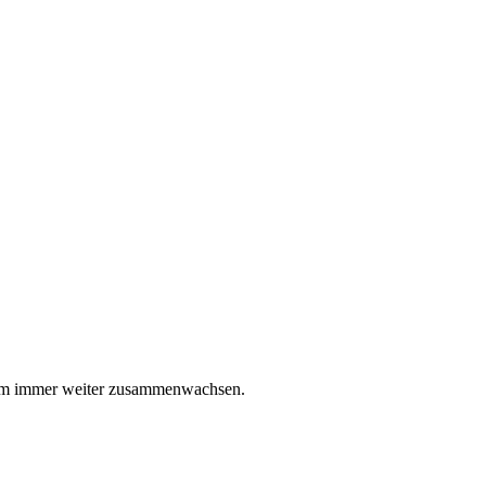
sam immer weiter zusammenwachsen.