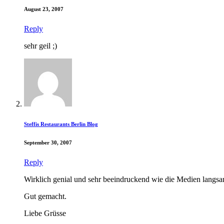
August 23, 2007
Reply
sehr geil ;)
Steffis Restaurants Berlin Blog
September 30, 2007
Reply
Wirklich genial und sehr beeindruckend wie die Medien lang
Gut gemacht.
Liebe Grüsse