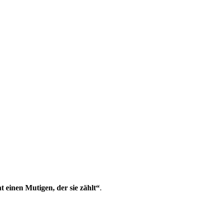
 einen Mutigen, der sie zählt“
.