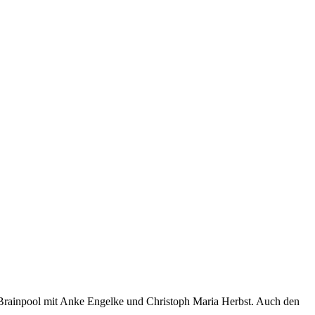
n Brainpool mit Anke Engelke und Christoph Maria Herbst. Auch den