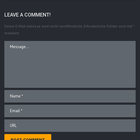
LEAVE A COMMENT!
Deine E-Mail-Adresse wird nicht veröffentlicht.
Erforderliche Felder sind mit
*
markiert