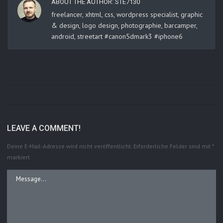
ABOUT THE AUTHOR:
STE7130
freelancer, xhtml, css, wordpress specialist, graphic
& design, logo design, photographie, barcamper,
android, streetart #canon5dmark3 #iphone6
LEAVE A COMMENT!
Deine E-Mail-Adresse wird nicht veröffentlicht.
Erforderliche Felder sind mit
*
markiert