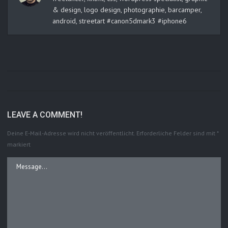
& design, logo design, photographie, barcamper,
android, streetart #canon5dmark3 #iphone6
LEAVE A COMMENT!
Deine E-Mail-Adresse wird nicht veröffentlicht.
Erforderliche Felder sind mit
*
markiert