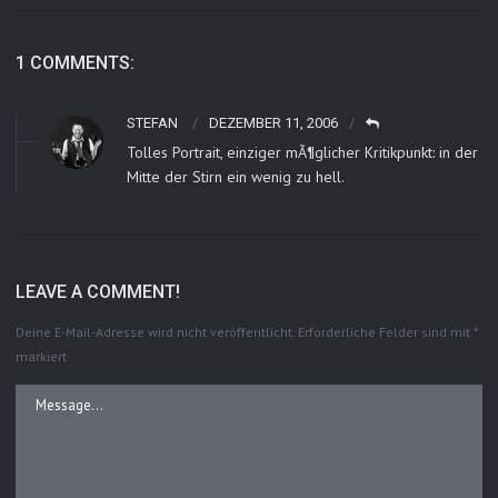
1 COMMENTS:
STEFAN
DEZEMBER 11, 2006
Tolles Portrait, einziger mÃ¶glicher Kritikpunkt: in der
Mitte der Stirn ein wenig zu hell.
LEAVE A COMMENT!
Deine E-Mail-Adresse wird nicht veröffentlicht.
Erforderliche Felder sind mit
*
markiert