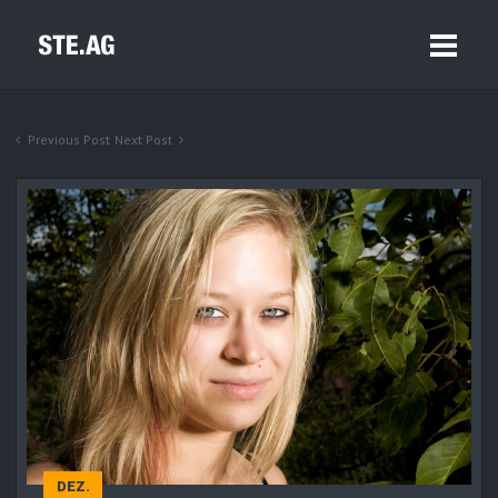
Previous Post
Next Post
DEZ.