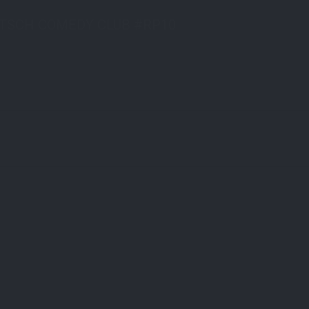
ATSCH COMEDY CLUB #RP10