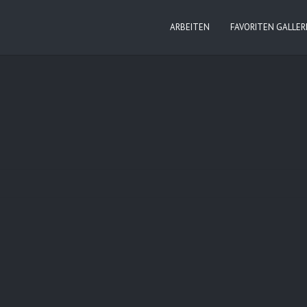
ARBEITEN
FAVORITEN GALLER