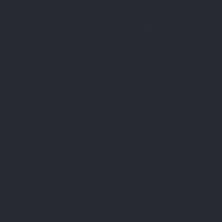
H GEDRUCKTEN IM HAUS ZU HABEN