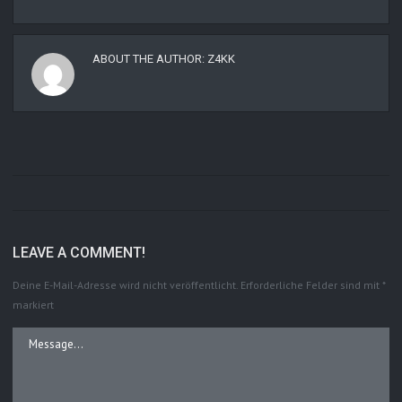
ABOUT THE AUTHOR:
Z4KK
LEAVE A COMMENT!
Deine E-Mail-Adresse wird nicht veröffentlicht.
Erforderliche Felder sind mit
*
markiert