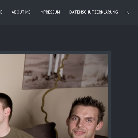
IE
ABOUT ME
IMPRESSUM
DATENSCHUTZERKLÄRUNG