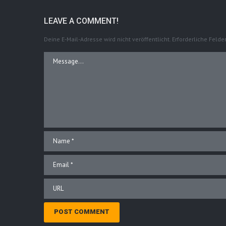
LEAVE A COMMENT!
Deine E-Mail-Adresse wird nicht veröffentlicht.
Erforderliche Felde