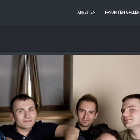
ARBEITEN
FAVORITEN GALLER