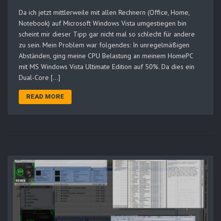
Da ich jetzt mittlerweile mit allen Rechnern (Office, Home,
Notebook) auf Microsoft Windows Vista umgestiegen bin
scheint mir dieser Tipp gar nicht mal so schlecht für andere
zu sein. Mein Problem war folgendes: In unregelmäßigen
Abständen, ging meine CPU Belastung an meinem HomePC
mit MS Windows Vista Ultimate Edition auf 50%. Da dies ein
Dual-Core […]
READ MORE