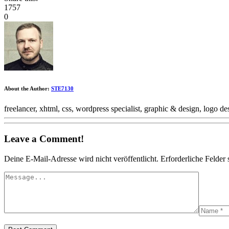
1757
0
About the Author:
STE7130
freelancer, xhtml, css, wordpress specialist, graphic & design, logo 
Leave a Comment!
Deine E-Mail-Adresse wird nicht veröffentlicht.
Erforderliche Felder 