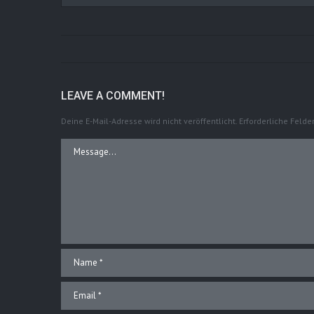
LEAVE A COMMENT!
Deine E-Mail-Adresse wird nicht veröffentlicht.
Erforderliche Felde