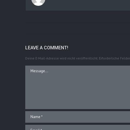
LEAVE A COMMENT!
Deine E-Mail-Adresse wird nicht veröffentlicht.
Erforderliche Felde