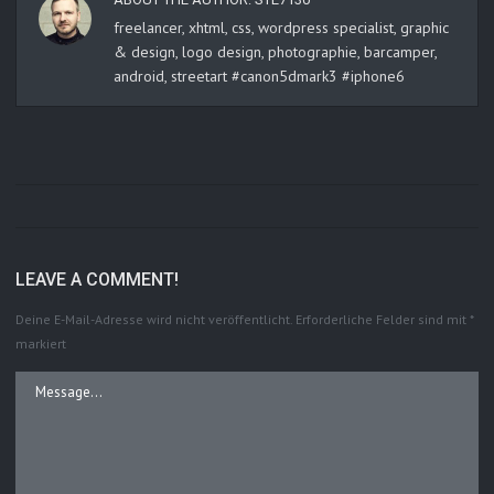
freelancer, xhtml, css, wordpress specialist, graphic
& design, logo design, photographie, barcamper,
android, streetart #canon5dmark3 #iphone6
LEAVE A COMMENT!
Deine E-Mail-Adresse wird nicht veröffentlicht.
Erforderliche Felder sind mit
*
markiert