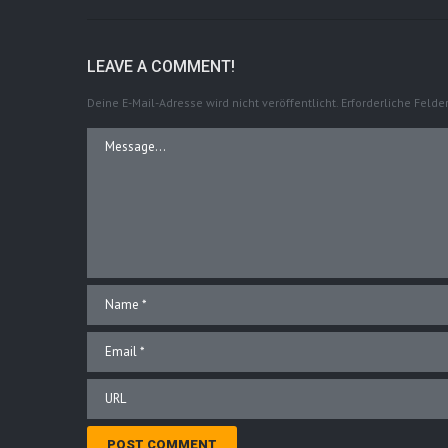
LEAVE A COMMENT!
Deine E-Mail-Adresse wird nicht veröffentlicht.
Erforderliche Felde