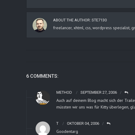
ABOUT THE AUTHOR:
STE7130
freelancer, xhtml, css, wordpress specialist
6 COMMENTS:
METHOD
SEPTEMBER 27, 2006
Auch auf deinem Blog macht sich der Traile
müssten wir uns was für Kitty überlegen, gl
T
OKTOBER 04, 2006
Goodentarg