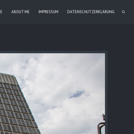
IE
ABOUT ME
IMPRESSUM
DATENSCHUTZERKLÄRUNG