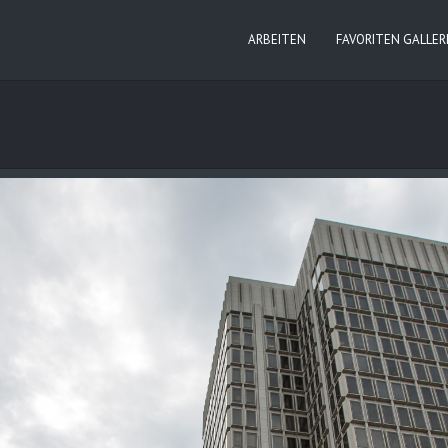
ARBEITEN
FAVORITEN GALLER