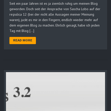
Seit ein paar Jahren ist es ja ziemlich ruhig um meinen Blog
geworden. Doch seit der Ansprache von Sascha Lobo auf der
re:pulica 12 (bei der nicht alle Aussagen meiner Meinung
waren), juckt es mir in den Fingern, endlich wieder mehr auf
dem eigenen Blog zu machen. Ehrlich gesagt, habe ich jeden
Tag mit Blog […]
READ MORE