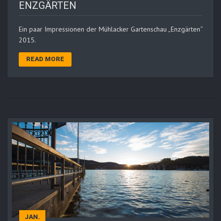
ENZGÄRTEN
Ein paar Impressionen der Mühlacker Gartenschau „Enzgärten“
2015.
READ MORE
JAN.