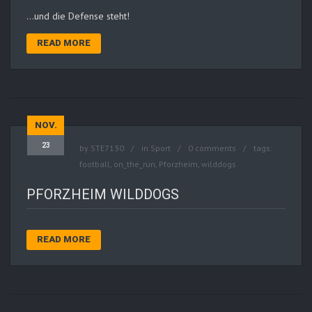
…und die Defense steht!
READ MORE
NOV.
23
by
STE7130
in
Sport
0 comments
tags:
football
,
on_the_run
,
Pforzheim
,
wilddogs
PFORZHEIM WILDDOGS
READ MORE