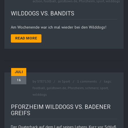
action
,
football
,
goldtown.de
,
Pforzheim
,
sport
,
wilddogs
WILDDOGS VS. BANDITS
Am Wochenende war ich mal wieder bei den Wilddogs!
READ MORE
JULI
16
by
STE7130
in
Sport
1 comments
tags:
football
,
goldtown.de
,
Pforzheim
,
schmerz
,
sport
,
wilddogs
PFORZHEIM WILDDOGS VS. BADENER
GREIFS
Der Quaterback auf dem Lauf seines Lebens. Kurz vor Schluß