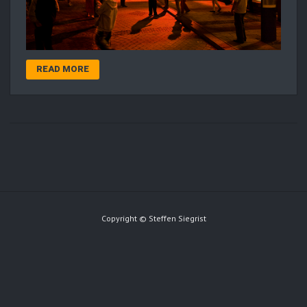
READ MORE
Copyright © Steffen Siegrist