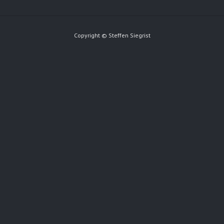
Copyright © Steffen Siegrist