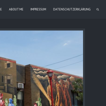
IE
ABOUT ME
IMPRESSUM
DATENSCHUTZERKLÄRUNG