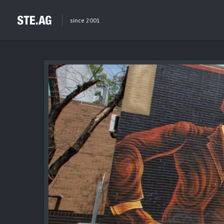
since 2001