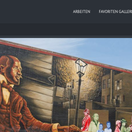
ARBEITEN
FAVORITEN GALLER