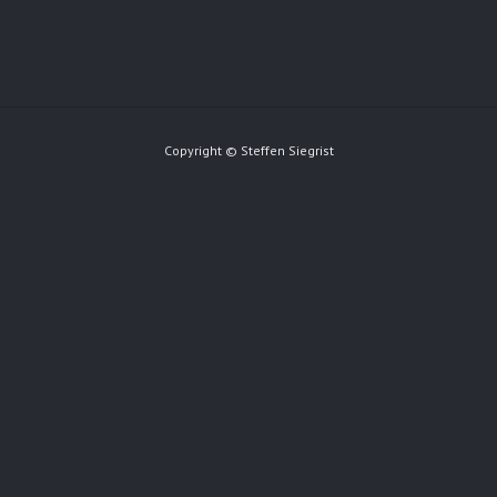
Copyright © Steffen Siegrist