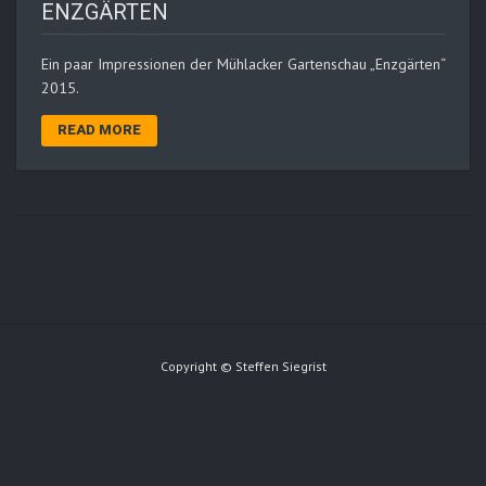
ENZGÄRTEN
Ein paar Impressionen der Mühlacker Gartenschau „Enzgärten“
2015.
READ MORE
Copyright © Steffen Siegrist