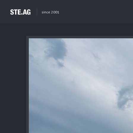
since 2001