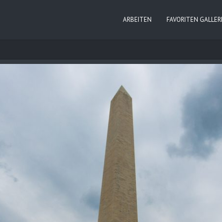
ARBEITEN
FAVORITEN GALLER