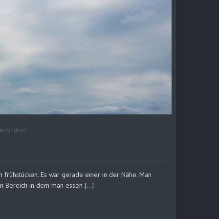
ashington
frühstücken. Es war gerade einer in der Nähe. Man
en Bereich in dem man essen […]