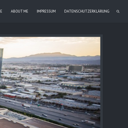
IE
ABOUT ME
IMPRESSUM
DATENSCHUTZERKLÄRUNG