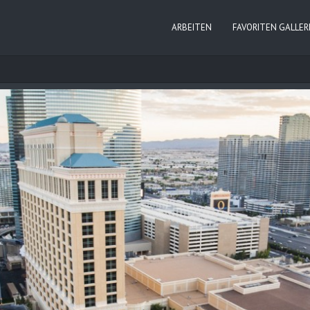
ARBEITEN
FAVORITEN GALLER