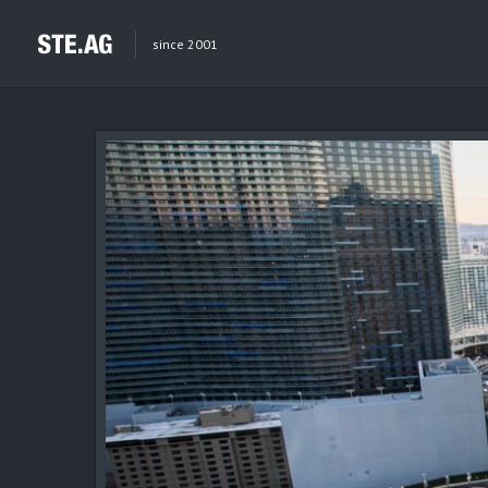
since 2001