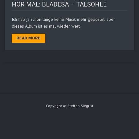
HÖR MAL: BLADESA – TALSOHLE
Ich hab ja schon lange keine Musik mehr gepostet, aber
dieses Album ist es mal wieder wert.
READ MORE
Copyright © Steffen Siegrist