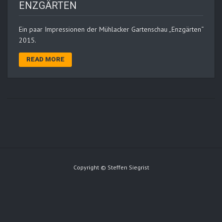
ENZGÄRTEN
Ein paar Impressionen der Mühlacker Gartenschau „Enzgärten“
2015.
READ MORE
Copyright © Steffen Siegrist