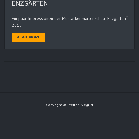
ENZGÄRTEN
Ein paar Impressionen der Mühlacker Gartenschau „Enzgärten“
2015.
READ MORE
Copyright © Steffen Siegrist