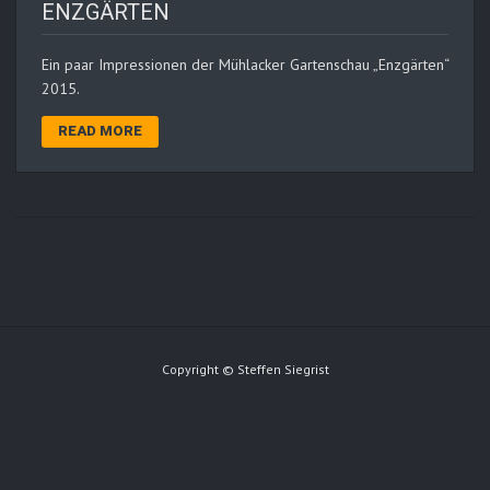
ENZGÄRTEN
Ein paar Impressionen der Mühlacker Gartenschau „Enzgärten“
2015.
READ MORE
Copyright © Steffen Siegrist