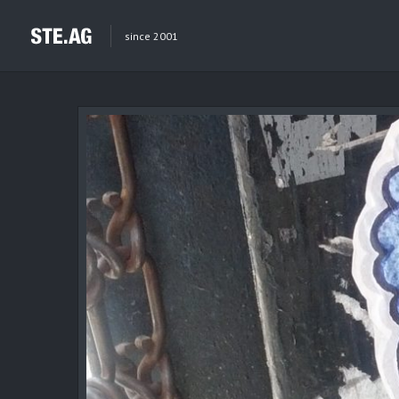
since 2001