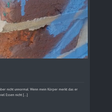
 aber nicht unnormal. Wenn mein Körper merkt das er
iel Essen nicht […]