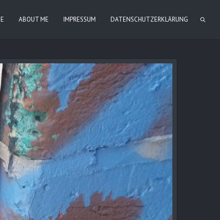
IE
ABOUT ME
IMPRESSUM
DATENSCHUTZERKLÄRUNG