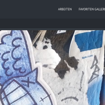
ARBEITEN
FAVORITEN GALLER