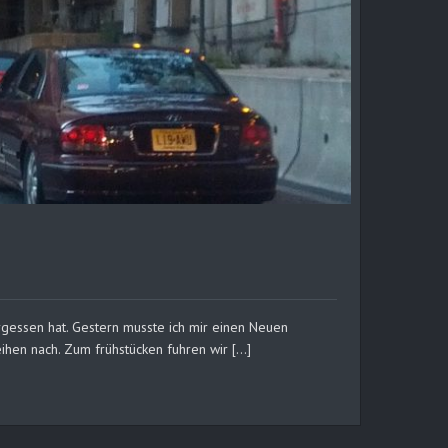
rgessen hat. Gestern musste ich mir einen Neuen
eihen nach. Zum frühstücken fuhren wir […]