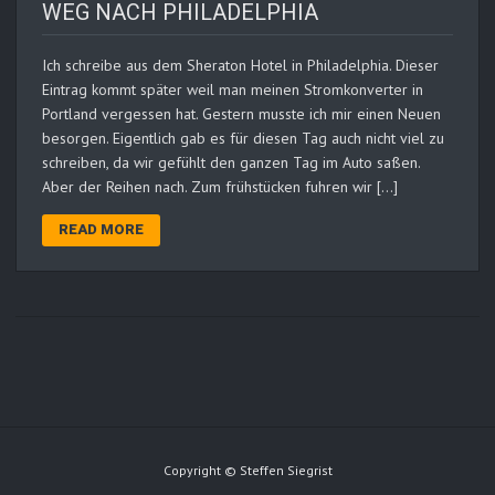
WEG NACH PHILADELPHIA
Ich schreibe aus dem Sheraton Hotel in Philadelphia. Dieser
Eintrag kommt später weil man meinen Stromkonverter in
Portland vergessen hat. Gestern musste ich mir einen Neuen
besorgen. Eigentlich gab es für diesen Tag auch nicht viel zu
schreiben, da wir gefühlt den ganzen Tag im Auto saßen.
Aber der Reihen nach. Zum frühstücken fuhren wir […]
READ MORE
Copyright © Steffen Siegrist