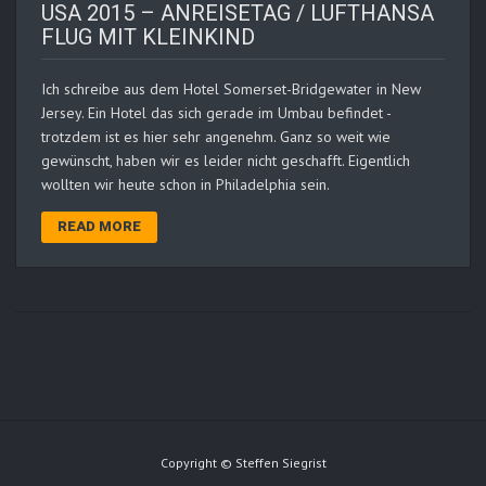
USA 2015 – ANREISETAG / LUFTHANSA
FLUG MIT KLEINKIND
Ich schreibe aus dem Hotel Somerset-Bridgewater in New
Jersey. Ein Hotel das sich gerade im Umbau befindet -
trotzdem ist es hier sehr angenehm. Ganz so weit wie
gewünscht, haben wir es leider nicht geschafft. Eigentlich
wollten wir heute schon in Philadelphia sein.
READ MORE
Copyright © Steffen Siegrist