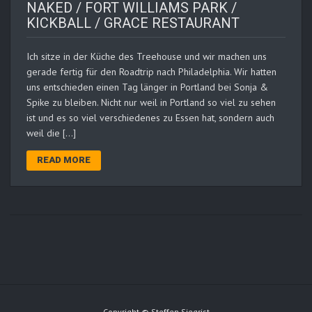
NAKED / FORT WILLIAMS PARK /
KICKBALL / GRACE RESTAURANT
Ich sitze in der Küche des Treehouse und wir machen uns
gerade fertig für den Roadtrip nach Philadelphia. Wir hatten
uns entschieden einen Tag länger in Portland bei Sonja &
Spike zu bleiben. Nicht nur weil in Portland so viel zu sehen
ist und es so viel verschiedenes zu Essen hat, sondern auch
weil die […]
READ MORE
Copyright © Steffen Siegrist