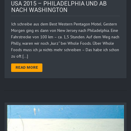
USA 2015 – PHILADELPHIA UND AB
NACH WASHINGTON
Ich schreibe aus dem Best Western Pentagon Motel. Gestern
Morgen ging es dann von New Jersey nach Philadelphia. Eine
Fahrstrecke von 100 km – ca. 1,5 Stunden. Auf dem Weg nach
Philly, waren wir noch „kurz“ bei Whole Foods. Über Whole
Foods muss ich ja nichts mehr schreiben – Das habe ich schon
zu oft […]
READ MORE