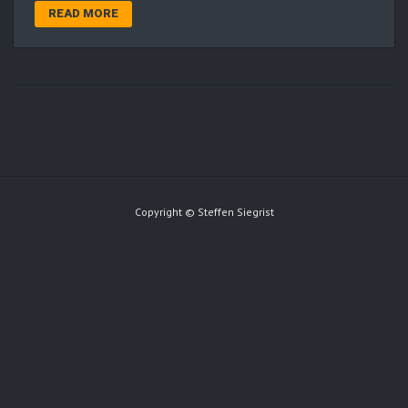
READ MORE
Copyright © Steffen Siegrist