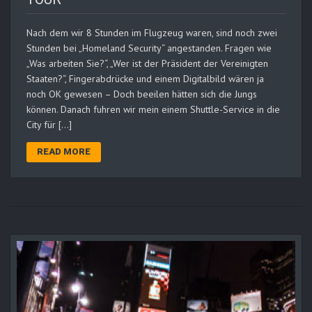
Nach dem wir 8 Stunden im Flugzeug waren, sind noch zwei
Stunden bei „Homeland Security“ angestanden. Fragen wie
„Was arbeiten Sie?“, „Wer ist der Präsident der Vereinigten
Staaten?“, Fingerabdrücke und einem Digitalbild wären ja
noch OK gewesen – Doch beeilen hätten sich die Jungs
können. Danach fuhren wir mein einem Shuttle-Service in die
City für […]
READ MORE